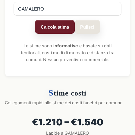
Calcola stima
Pulisci
Le stime sono
informative
e basate su dati
territoriali, costi medi di mercato e distanza tra
comuni. Nessun preventivo commerciale.
S
time costi
Collegamenti rapidi alle stime dei costi funebri per comune.
€1.210 – €1.540
Lapide a GAMALERO