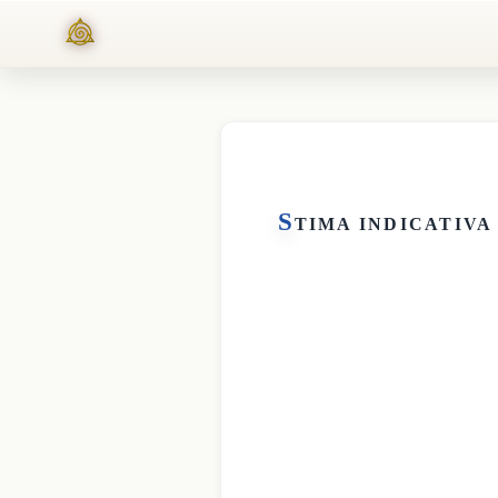
S
TIMA INDICATIVA