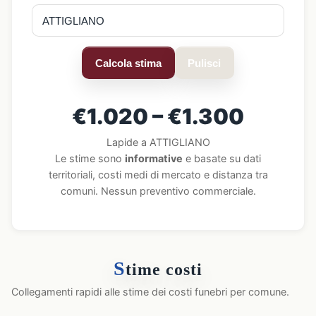
Calcola stima
Pulisci
€1.020 – €1.300
Lapide a ATTIGLIANO
Le stime sono
informative
e basate su dati
territoriali, costi medi di mercato e distanza tra
comuni. Nessun preventivo commerciale.
S
time costi
Collegamenti rapidi alle stime dei costi funebri per comune.