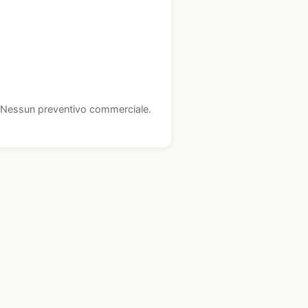
i. Nessun preventivo commerciale.