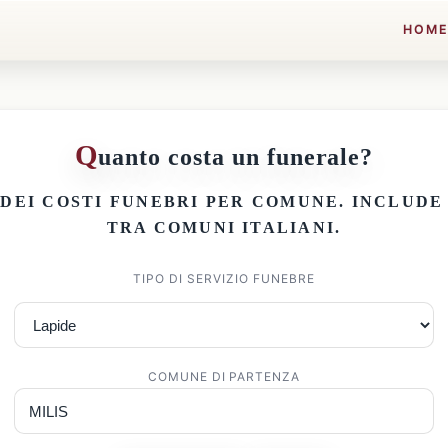
HOM
Q
uanto costa un funerale?
 DEI
COSTI FUNEBRI PER COMUNE
. INCLUD
TRA COMUNI ITALIANI.
TIPO DI SERVIZIO FUNEBRE
COMUNE DI PARTENZA