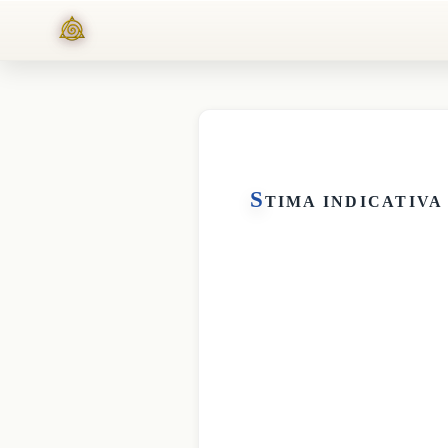
S
TIMA INDICATIVA