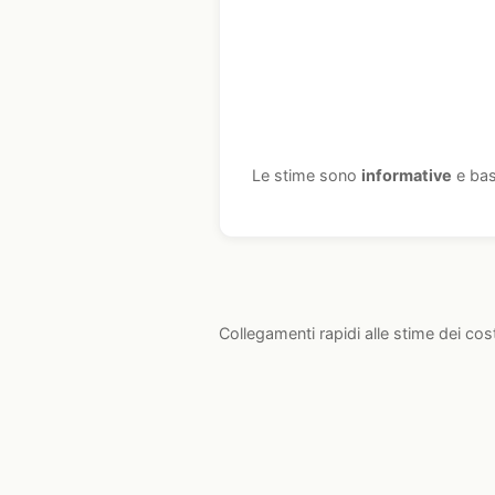
Le stime sono
informative
e bas
Collegamenti rapidi alle stime dei cos