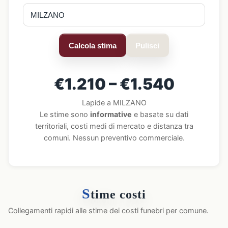
Calcola stima
Pulisci
€1.210 – €1.540
Lapide a MILZANO
Le stime sono
informative
e basate su dati
territoriali, costi medi di mercato e distanza tra
comuni. Nessun preventivo commerciale.
S
time costi
Collegamenti rapidi alle stime dei costi funebri per comune.