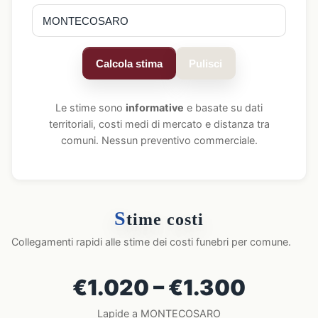
Calcola stima
Pulisci
Le stime sono
informative
e basate su dati
territoriali, costi medi di mercato e distanza tra
comuni. Nessun preventivo commerciale.
S
time costi
Collegamenti rapidi alle stime dei costi funebri per comune.
€1.020 – €1.300
Lapide a MONTECOSARO