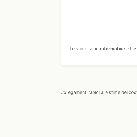
Le stime sono
informative
e bas
Collegamenti rapidi alle stime dei cos