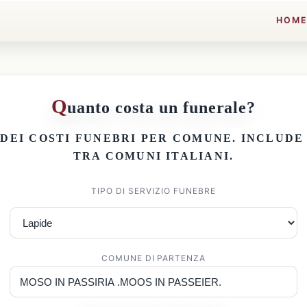
HOM
Q
uanto costa un funerale?
 DEI
COSTI FUNEBRI PER COMUNE
. INCLUD
TRA COMUNI ITALIANI.
TIPO DI SERVIZIO FUNEBRE
COMUNE DI PARTENZA