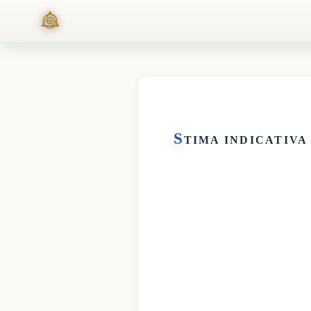
S
TIMA INDICATIVA