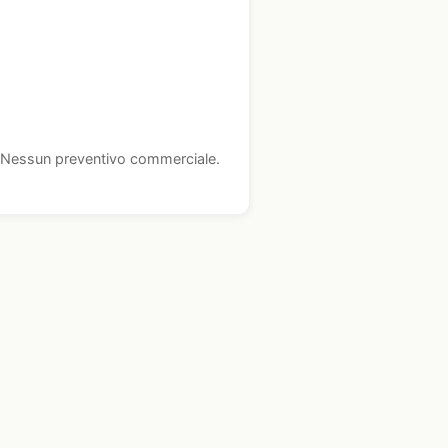
i. Nessun preventivo commerciale.