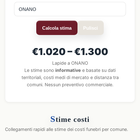
Calcola stima
Pulisci
€1.020 – €1.300
Lapide a ONANO
Le stime sono
informative
e basate su dati
territoriali, costi medi di mercato e distanza tra
comuni. Nessun preventivo commerciale.
S
time costi
Collegamenti rapidi alle stime dei costi funebri per comune.