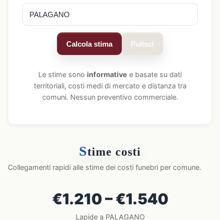
Calcola stima
Pulisci
Le stime sono
informative
e basate su dati
territoriali, costi medi di mercato e distanza tra
comuni. Nessun preventivo commerciale.
S
time costi
Collegamenti rapidi alle stime dei costi funebri per comune.
€1.210 – €1.540
Lapide a PALAGANO