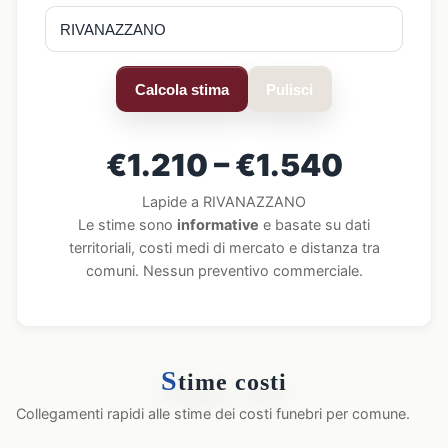
Calcola stima
Pulisci
€1.210 – €1.540
Lapide a RIVANAZZANO
Le stime sono
informative
e basate su dati
territoriali, costi medi di mercato e distanza tra
comuni. Nessun preventivo commerciale.
S
time costi
Collegamenti rapidi alle stime dei costi funebri per comune.