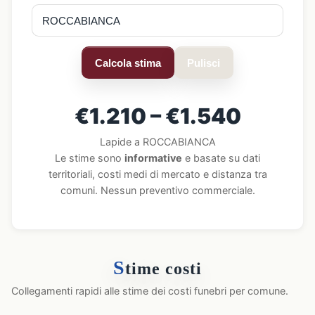
Calcola stima
Pulisci
€1.210 – €1.540
Lapide a ROCCABIANCA
Le stime sono
informative
e basate su dati
territoriali, costi medi di mercato e distanza tra
comuni. Nessun preventivo commerciale.
S
time costi
Collegamenti rapidi alle stime dei costi funebri per comune.