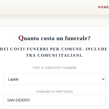
HOM
Q
uanto costa un funerale?
 DEI
COSTI FUNEBRI PER COMUNE
. INCLUD
TRA COMUNI ITALIANI.
TIPO DI SERVIZIO FUNEBRE
COMUNE DI PARTENZA