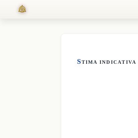
S
TIMA INDICATIVA