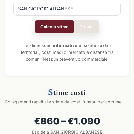
Calcola stima
Pulisci
Le stime sono
informative
e basate su dati
territoriali, costi medi di mercato e distanza tra
comuni. Nessun preventivo commerciale.
S
time costi
Collegamenti rapidi alle stime dei costi funebri per comune.
€860 – €1.090
Lapide a SAN GIORGIO ALBANESE