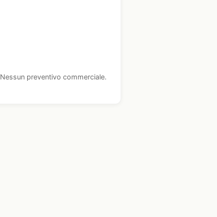
i. Nessun preventivo commerciale.