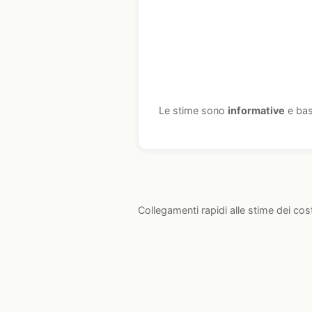
Le stime sono
informative
e bas
Collegamenti rapidi alle stime dei cos