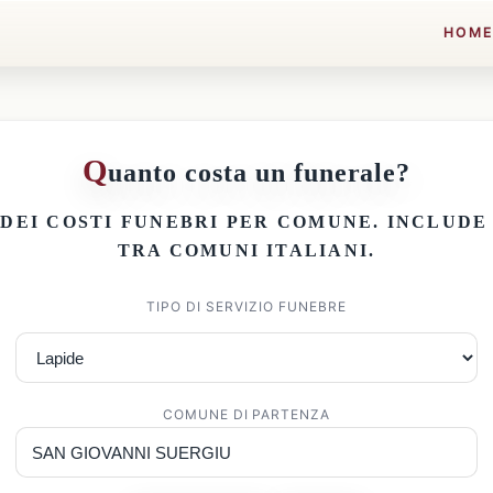
HOM
Q
uanto costa un funerale?
 DEI
COSTI FUNEBRI PER COMUNE
. INCLUD
TRA COMUNI ITALIANI.
TIPO DI SERVIZIO FUNEBRE
COMUNE DI PARTENZA