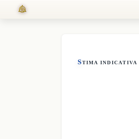
S
TIMA INDICATIVA