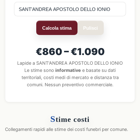
Calcola stima
Pulisci
€860 – €1.090
Lapide a SANT'ANDREA APOSTOLO DELLO IONIO
Le stime sono
informative
e basate su dati
territoriali, costi medi di mercato e distanza tra
comuni. Nessun preventivo commerciale.
S
time costi
Collegamenti rapidi alle stime dei costi funebri per comune.