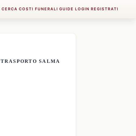
E
CERCA
COSTI FUNERALI
GUIDE
LOGIN
REGISTRATI
E
TRASPORTO SALMA