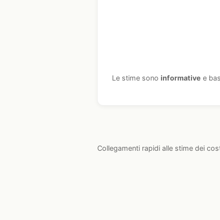
Le stime sono
informative
e bas
Collegamenti rapidi alle stime dei cos