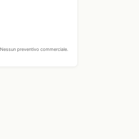
i. Nessun preventivo commerciale.