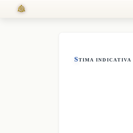
S
TIMA INDICATIVA