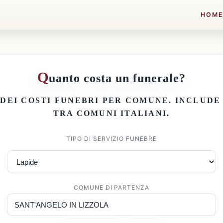
HOM
Q
uanto costa un funerale?
 DEI
COSTI FUNEBRI PER COMUNE
. INCLUD
TRA COMUNI ITALIANI.
TIPO DI SERVIZIO FUNEBRE
COMUNE DI PARTENZA