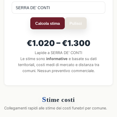
Calcola stima
Pulisci
€1.020 – €1.300
Lapide a SERRA DE' CONTI
Le stime sono
informative
e basate su dati
territoriali, costi medi di mercato e distanza tra
comuni. Nessun preventivo commerciale.
S
time costi
Collegamenti rapidi alle stime dei costi funebri per comune.