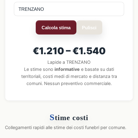
Calcola stima
Pulisci
€1.210 – €1.540
Lapide a TRENZANO
Le stime sono
informative
e basate su dati
territoriali, costi medi di mercato e distanza tra
comuni. Nessun preventivo commerciale.
S
time costi
Collegamenti rapidi alle stime dei costi funebri per comune.