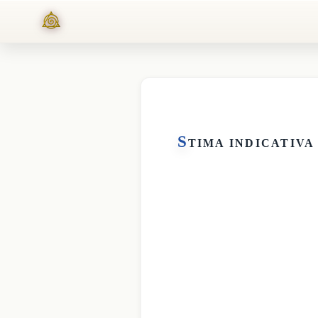
S
TIMA INDICATIVA