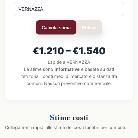
Calcola stima
Pulisci
€1.210 – €1.540
Lapide a VERNAZZA
Le stime sono
informative
e basate su dati
territoriali, costi medi di mercato e distanza tra
comuni. Nessun preventivo commerciale.
S
time costi
Collegamenti rapidi alle stime dei costi funebri per comune.