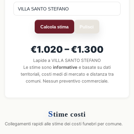
Calcola stima
Pulisci
€1.020 – €1.300
Lapide a VILLA SANTO STEFANO
Le stime sono
informative
e basate su dati
territoriali, costi medi di mercato e distanza tra
comuni. Nessun preventivo commerciale.
S
time costi
Collegamenti rapidi alle stime dei costi funebri per comune.