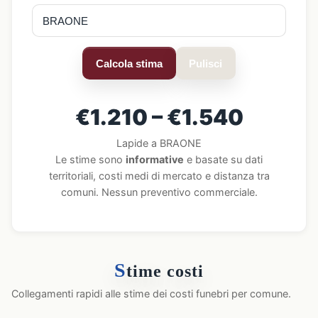
Calcola stima
Pulisci
€1.210 – €1.540
Lapide a BRAONE
Le stime sono
informative
e basate su dati
territoriali, costi medi di mercato e distanza tra
comuni. Nessun preventivo commerciale.
S
time costi
Collegamenti rapidi alle stime dei costi funebri per comune.