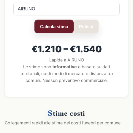
Calcola stima
Pulisci
€1.210 – €1.540
Lapide a AIRUNO
Le stime sono
informative
e basate su dati
territoriali, costi medi di mercato e distanza tra
comuni. Nessun preventivo commerciale.
S
time costi
Collegamenti rapidi alle stime dei costi funebri per comune.