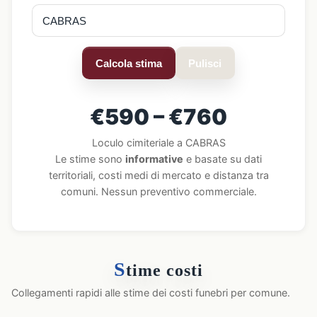
Calcola stima
Pulisci
€590 – €760
Loculo cimiteriale a CABRAS
Le stime sono
informative
e basate su dati
territoriali, costi medi di mercato e distanza tra
comuni. Nessun preventivo commerciale.
S
time costi
Collegamenti rapidi alle stime dei costi funebri per comune.