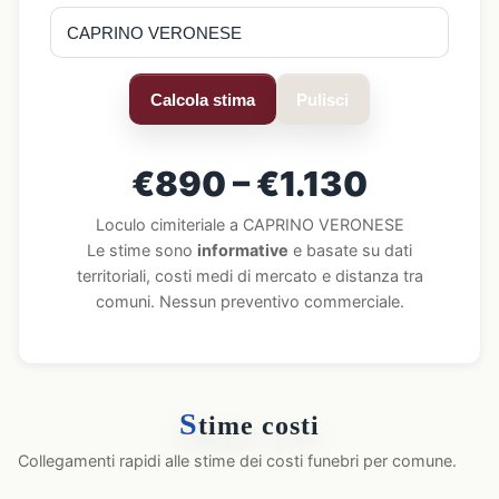
Calcola stima
Pulisci
€890 – €1.130
Loculo cimiteriale a CAPRINO VERONESE
Le stime sono
informative
e basate su dati
territoriali, costi medi di mercato e distanza tra
comuni. Nessun preventivo commerciale.
S
time costi
Collegamenti rapidi alle stime dei costi funebri per comune.