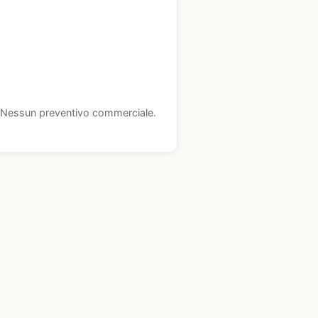
i. Nessun preventivo commerciale.