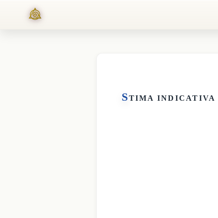
S
TIMA INDICATIVA