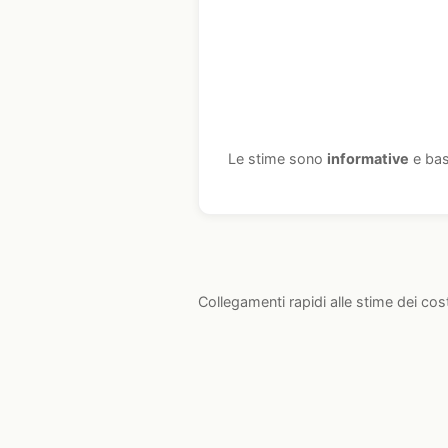
Le stime sono
informative
e bas
Collegamenti rapidi alle stime dei cos