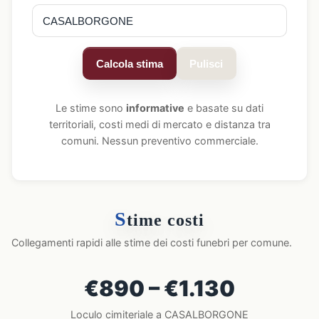
Calcola stima
Pulisci
Le stime sono
informative
e basate su dati
territoriali, costi medi di mercato e distanza tra
comuni. Nessun preventivo commerciale.
S
time costi
Collegamenti rapidi alle stime dei costi funebri per comune.
€890 – €1.130
Loculo cimiteriale a CASALBORGONE