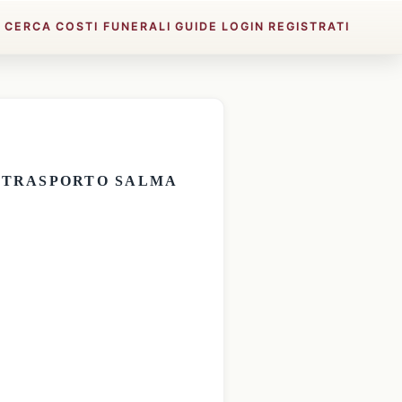
E
CERCA
COSTI FUNERALI
GUIDE
LOGIN
REGISTRATI
E
TRASPORTO SALMA