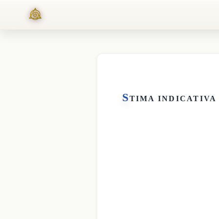
S
TIMA INDICATIVA