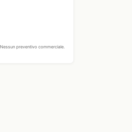
i. Nessun preventivo commerciale.