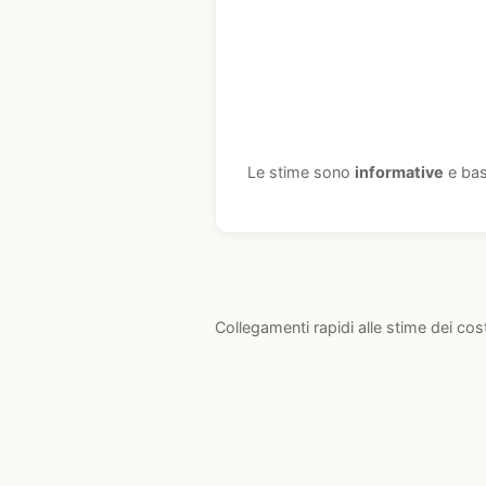
Le stime sono
informative
e bas
Collegamenti rapidi alle stime dei cos