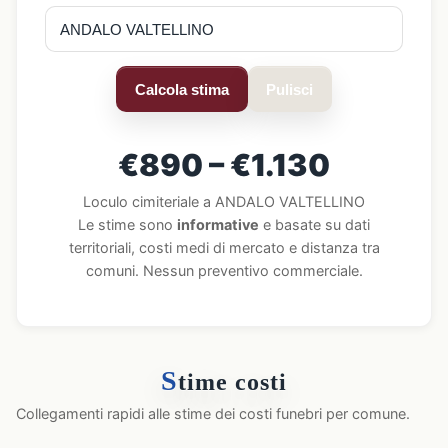
Calcola stima
Pulisci
€890 – €1.130
Loculo cimiteriale a ANDALO VALTELLINO
Le stime sono
informative
e basate su dati
territoriali, costi medi di mercato e distanza tra
comuni. Nessun preventivo commerciale.
S
time costi
Collegamenti rapidi alle stime dei costi funebri per comune.