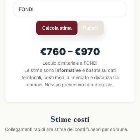
Calcola stima
Pulisci
€760 – €970
Loculo cimiteriale a FONDI
Le stime sono
informative
e basate su dati
territoriali, costi medi di mercato e distanza tra
comuni. Nessun preventivo commerciale.
S
time costi
Collegamenti rapidi alle stime dei costi funebri per comune.