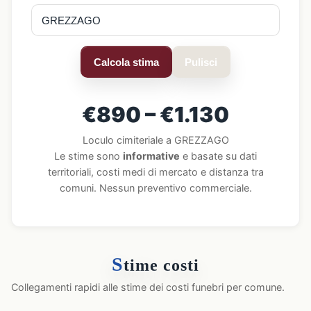
Calcola stima
Pulisci
€890 – €1.130
Loculo cimiteriale a GREZZAGO
Le stime sono
informative
e basate su dati
territoriali, costi medi di mercato e distanza tra
comuni. Nessun preventivo commerciale.
S
time costi
Collegamenti rapidi alle stime dei costi funebri per comune.