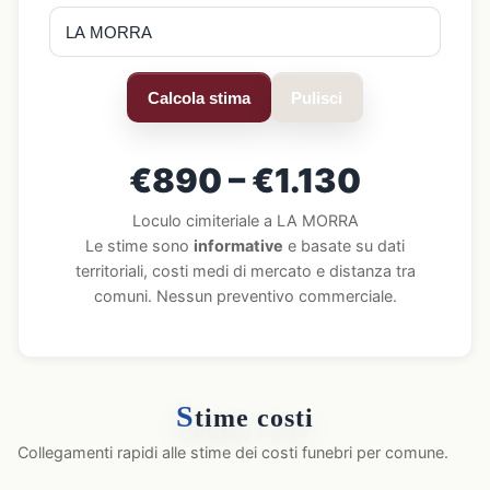
Calcola stima
Pulisci
€890 – €1.130
Loculo cimiteriale a LA MORRA
Le stime sono
informative
e basate su dati
territoriali, costi medi di mercato e distanza tra
comuni. Nessun preventivo commerciale.
S
time costi
Collegamenti rapidi alle stime dei costi funebri per comune.