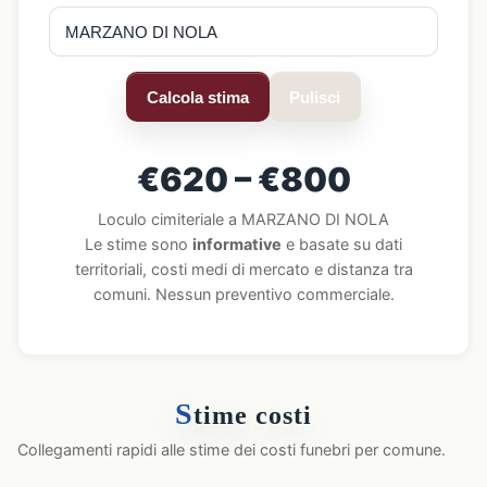
Calcola stima
Pulisci
€620 – €800
Loculo cimiteriale a MARZANO DI NOLA
Le stime sono
informative
e basate su dati
territoriali, costi medi di mercato e distanza tra
comuni. Nessun preventivo commerciale.
S
time costi
Collegamenti rapidi alle stime dei costi funebri per comune.