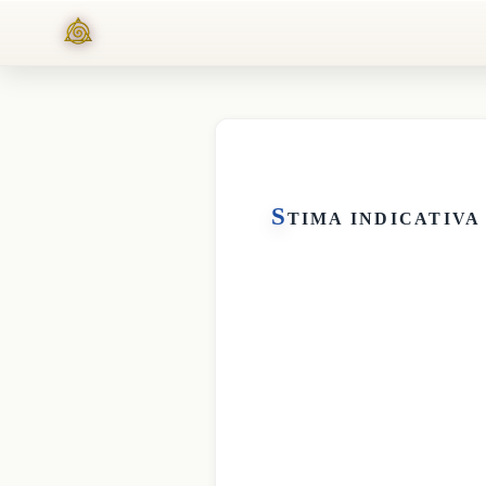
S
TIMA INDICATIVA