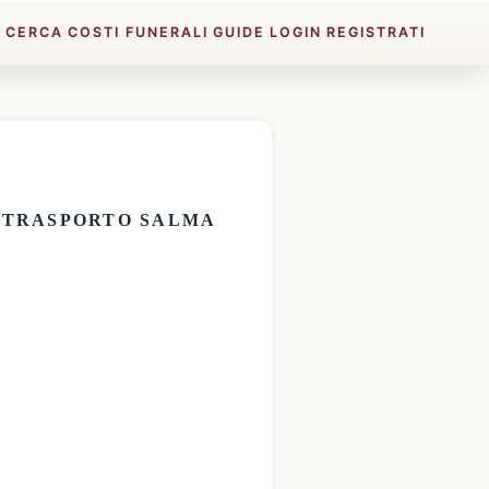
E
CERCA
COSTI FUNERALI
GUIDE
LOGIN
REGISTRATI
E
TRASPORTO SALMA