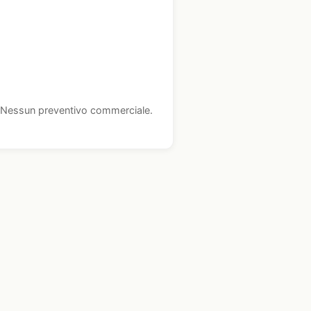
i. Nessun preventivo commerciale.