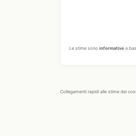
Le stime sono
informative
e bas
Collegamenti rapidi alle stime dei cos