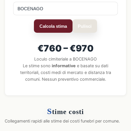
Calcola stima
Pulisci
€760 – €970
Loculo cimiteriale a BOCENAGO
Le stime sono
informative
e basate su dati
territoriali, costi medi di mercato e distanza tra
comuni. Nessun preventivo commerciale.
S
time costi
Collegamenti rapidi alle stime dei costi funebri per comune.