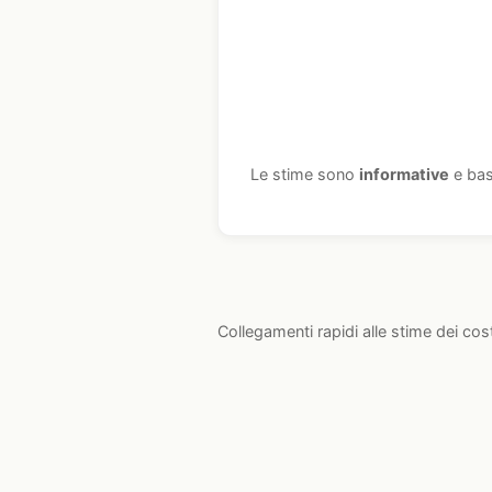
Le stime sono
informative
e bas
Collegamenti rapidi alle stime dei cos