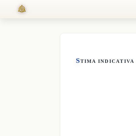
S
TIMA INDICATIVA