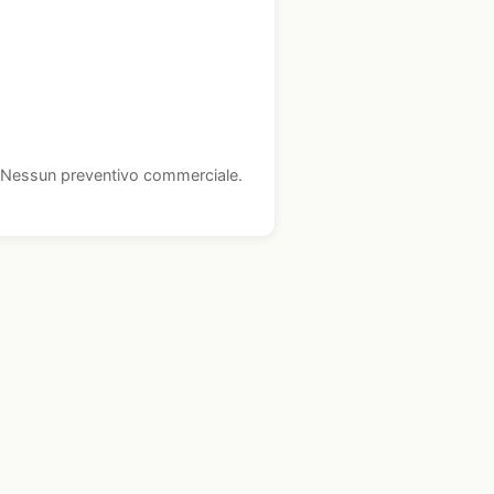
i. Nessun preventivo commerciale.