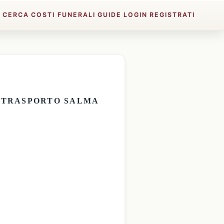
E
CERCA
COSTI FUNERALI
GUIDE
LOGIN
REGISTRATI
E
TRASPORTO SALMA