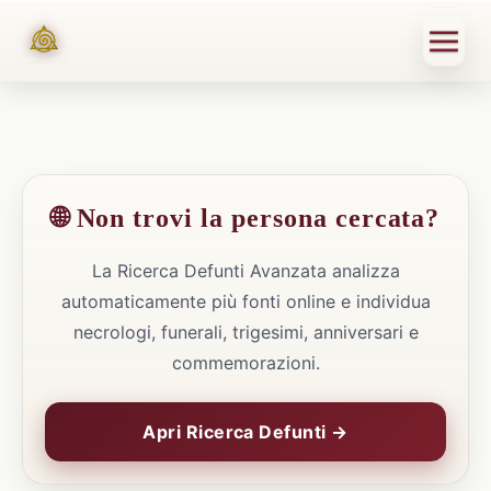
🌐 Non trovi la persona cercata?
La Ricerca Defunti Avanzata analizza
automaticamente più fonti online e individua
necrologi, funerali, trigesimi, anniversari e
commemorazioni.
Apri Ricerca Defunti →