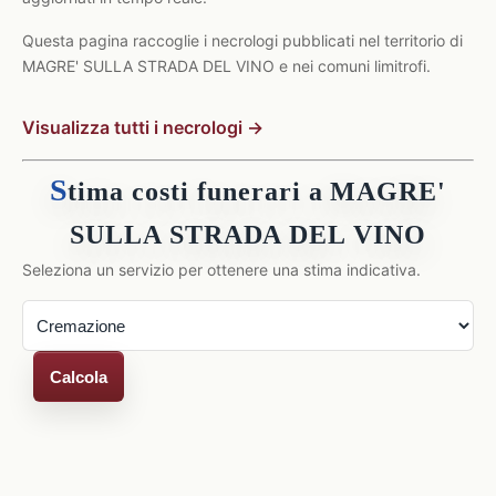
Questa pagina raccoglie i necrologi pubblicati nel territorio di
MAGRE' SULLA STRADA DEL VINO e nei comuni limitrofi.
Visualizza tutti i necrologi →
S
tima costi funerari a MAGRE'
SULLA STRADA DEL VINO
Seleziona un servizio per ottenere una stima indicativa.
Calcola