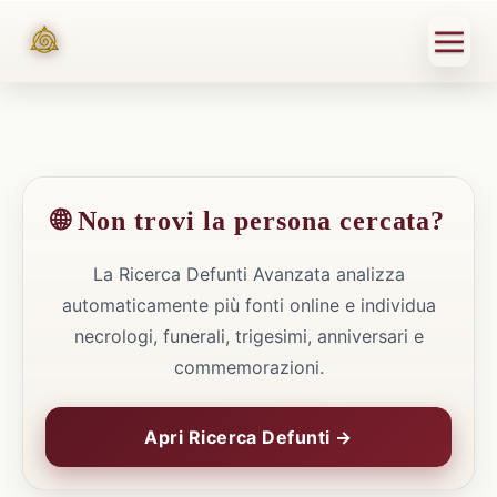
🌐 Non trovi la persona cercata?
La Ricerca Defunti Avanzata analizza
automaticamente più fonti online e individua
necrologi, funerali, trigesimi, anniversari e
commemorazioni.
Apri Ricerca Defunti →