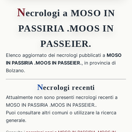
N
ecrologi a MOSO IN
PASSIRIA .MOOS IN
PASSEIER.
Elenco aggiornato dei necrologi pubblicati a
MOSO
IN PASSIRIA .MOOS IN PASSEIER.
, in provincia di
Bolzano.
N
ecrologi recenti
Attualmente non sono presenti necrologi recenti a
MOSO IN PASSIRIA .MOOS IN PASSEIER..
Puoi consultare altri comuni o utilizzare la ricerca
generale.