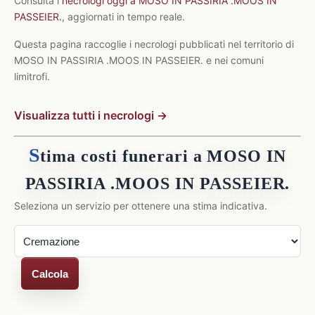
Consulta i
necrologi oggi a MOSO IN PASSIRIA .MOOS IN
PASSEIER.
, aggiornati in tempo reale.
Questa pagina raccoglie i necrologi pubblicati nel territorio di
MOSO IN PASSIRIA .MOOS IN PASSEIER. e nei comuni
limitrofi.
Visualizza tutti i necrologi →
S
tima costi funerari a MOSO IN
PASSIRIA .MOOS IN PASSEIER.
Seleziona un servizio per ottenere una stima indicativa.
Calcola