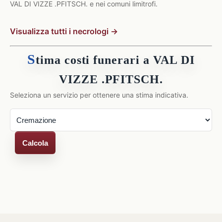
VAL DI VIZZE .PFITSCH. e nei comuni limitrofi.
Visualizza tutti i necrologi →
S
tima costi funerari a VAL DI
VIZZE .PFITSCH.
Seleziona un servizio per ottenere una stima indicativa.
Calcola