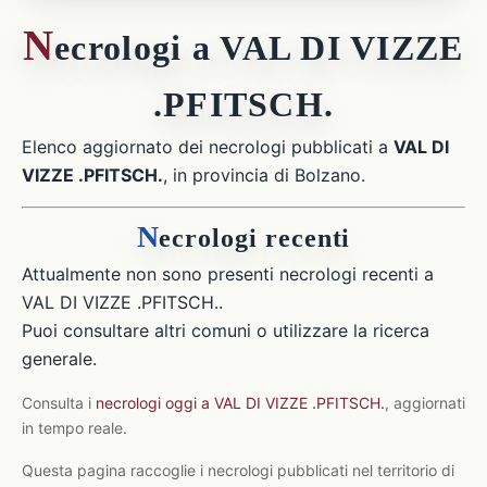
N
ecrologi a VAL DI VIZZE
.PFITSCH.
Elenco aggiornato dei necrologi pubblicati a
VAL DI
VIZZE .PFITSCH.
, in provincia di Bolzano.
N
ecrologi recenti
Attualmente non sono presenti necrologi recenti a
VAL DI VIZZE .PFITSCH..
Puoi consultare altri comuni o utilizzare la ricerca
generale.
Consulta i
necrologi oggi a VAL DI VIZZE .PFITSCH.
, aggiornati
in tempo reale.
Questa pagina raccoglie i necrologi pubblicati nel territorio di