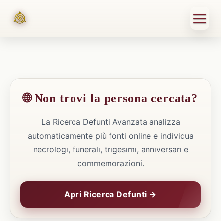
🌐 Non trovi la persona cercata?
La Ricerca Defunti Avanzata analizza
automaticamente più fonti online e individua
necrologi, funerali, trigesimi, anniversari e
commemorazioni.
Apri Ricerca Defunti →