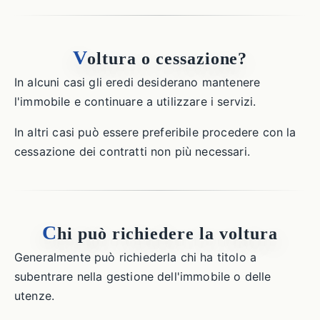
V
oltura o cessazione?
In alcuni casi gli eredi desiderano mantenere
l'immobile e continuare a utilizzare i servizi.
In altri casi può essere preferibile procedere con la
cessazione dei contratti non più necessari.
C
hi può richiedere la voltura
Generalmente può richiederla chi ha titolo a
subentrare nella gestione dell'immobile o delle
utenze.