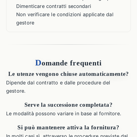
Dimenticare contratti secondari
Non verificare le condizioni applicate dal
gestore
D
omande frequenti
Le utenze vengono chiuse automaticamente?
Dipende dal contratto e dalle procedure del
gestore.
Serve la successione completata?
Le modalità possono variare in base al fornitore.
Si può mantenere attiva la fornitura?
In molti casi sì, attraverso le procedure previste dal