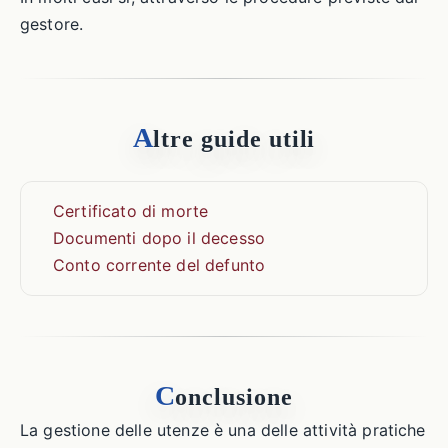
gestore.
A
ltre guide utili
Certificato di morte
Documenti dopo il decesso
Conto corrente del defunto
C
onclusione
La gestione delle utenze è una delle attività pratiche