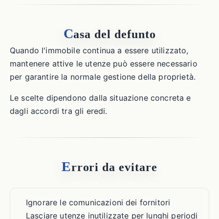
C
asa del defunto
Quando l'immobile continua a essere utilizzato,
mantenere attive le utenze può essere necessario
per garantire la normale gestione della proprietà.
Le scelte dipendono dalla situazione concreta e
dagli accordi tra gli eredi.
E
rrori da evitare
Ignorare le comunicazioni dei fornitori
Lasciare utenze inutilizzate per lunghi periodi