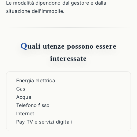
Le modalità dipendono dal gestore e dalla
situazione dell'immobile.
Q
uali utenze possono essere
interessate
Energia elettrica
Gas
Acqua
Telefono fisso
Internet
Pay TV e servizi digitali