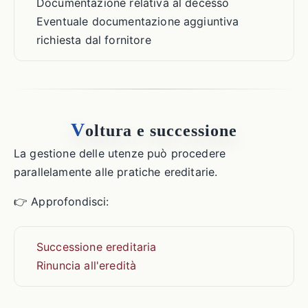
Documentazione relativa al decesso
Eventuale documentazione aggiuntiva
richiesta dal fornitore
V
oltura e successione
La gestione delle utenze può procedere
parallelamente alle pratiche ereditarie.
👉 Approfondisci:
Successione ereditaria
Rinuncia all'eredità