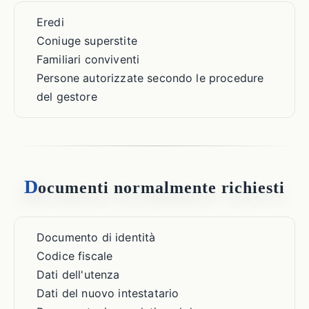
Eredi
Coniuge superstite
Familiari conviventi
Persone autorizzate secondo le procedure
del gestore
D
ocumenti normalmente richiesti
Documento di identità
Codice fiscale
Dati dell'utenza
Dati del nuovo intestatario