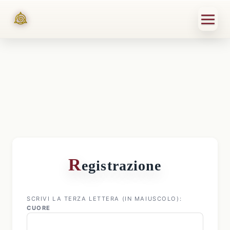
R
egistrazione
SCRIVI LA TERZA LETTERA (IN MAIUSCOLO):
CUORE