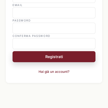
EMAIL
PASSWORD
CONFERMA PASSWORD
Registrati
Hai già un account?