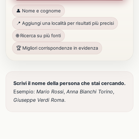
👤 Nome e cognome
📍 Aggiungi una località per risultati più precisi
🌐 Ricerca su più fonti
🏆 Migliori corrispondenze in evidenza
Scrivi il nome della persona che stai cercando.
Esempio:
Mario Rossi
,
Anna Bianchi Torino
,
Giuseppe Verdi Roma
.