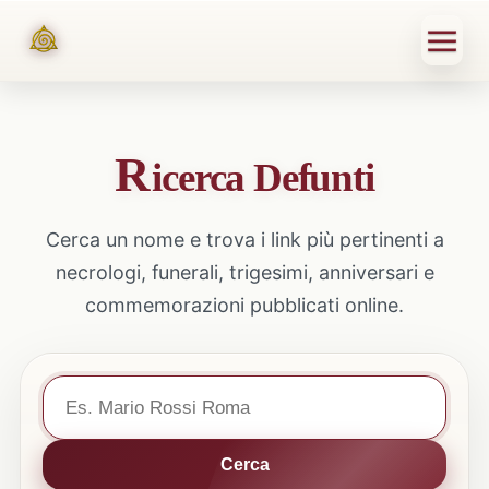
R
icerca Defunti
Cerca un nome e trova i link più pertinenti a
necrologi, funerali, trigesimi, anniversari e
commemorazioni pubblicati online.
Cerca