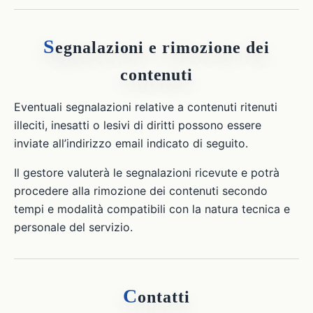
S
egnalazioni e rimozione dei
contenuti
Eventuali segnalazioni relative a contenuti ritenuti
illeciti, inesatti o lesivi di diritti possono essere
inviate all’indirizzo email indicato di seguito.
Il gestore valuterà le segnalazioni ricevute e potrà
procedere alla rimozione dei contenuti secondo
tempi e modalità compatibili con la natura tecnica e
personale del servizio.
C
ontatti