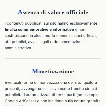
A
ssenza di valore ufficiale
I contenuti pubblicati sul sito hanno esclusivamente
finalità commemorative e informative
e non
sostituiscono in alcun modo comunicazioni ufficiali,
atti pubblici, avvisi legali o documentazione
amministrativa.
M
onetizzazione
Eventuali forme di monetizzazione del sito, qualora
presenti, avvengono esclusivamente tramite circuiti
pubblicitari automatizzati di terze parti (ad esempio
Google AdSense) e non incidono sulla natura gratuita