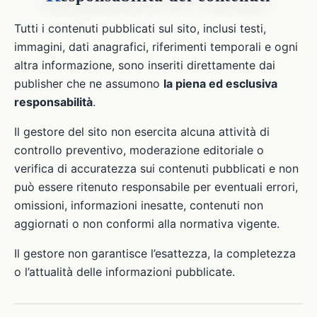
Tutti i contenuti pubblicati sul sito, inclusi testi,
immagini, dati anagrafici, riferimenti temporali e ogni
altra informazione, sono inseriti direttamente dai
publisher che ne assumono
la piena ed esclusiva
responsabilità
.
Il gestore del sito non esercita alcuna attività di
controllo preventivo, moderazione editoriale o
verifica di accuratezza sui contenuti pubblicati e non
può essere ritenuto responsabile per eventuali errori,
omissioni, informazioni inesatte, contenuti non
aggiornati o non conformi alla normativa vigente.
Il gestore non garantisce l’esattezza, la completezza
o l’attualità delle informazioni pubblicate.