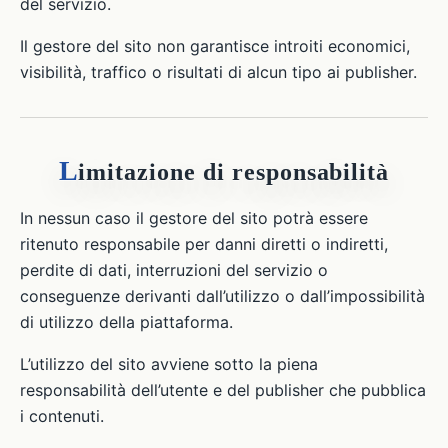
del servizio.
Il gestore del sito non garantisce introiti economici,
visibilità, traffico o risultati di alcun tipo ai publisher.
L
imitazione di responsabilità
In nessun caso il gestore del sito potrà essere
ritenuto responsabile per danni diretti o indiretti,
perdite di dati, interruzioni del servizio o
conseguenze derivanti dall’utilizzo o dall’impossibilità
di utilizzo della piattaforma.
L’utilizzo del sito avviene sotto la piena
responsabilità dell’utente e del publisher che pubblica
i contenuti.