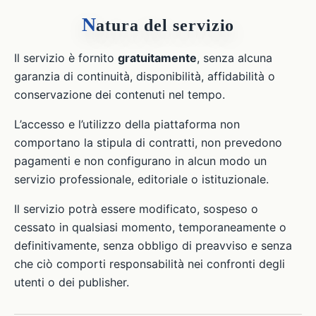
N
atura del servizio
Il servizio è fornito
gratuitamente
, senza alcuna
garanzia di continuità, disponibilità, affidabilità o
conservazione dei contenuti nel tempo.
L’accesso e l’utilizzo della piattaforma non
comportano la stipula di contratti, non prevedono
pagamenti e non configurano in alcun modo un
servizio professionale, editoriale o istituzionale.
Il servizio potrà essere modificato, sospeso o
cessato in qualsiasi momento, temporaneamente o
definitivamente, senza obbligo di preavviso e senza
che ciò comporti responsabilità nei confronti degli
utenti o dei publisher.