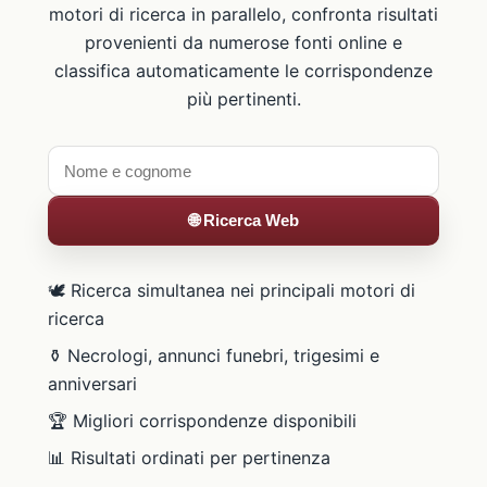
motori di ricerca in parallelo, confronta risultati
provenienti da numerose fonti online e
classifica automaticamente le corrispondenze
più pertinenti.
🌐 Ricerca Web
🕊️ Ricerca simultanea nei principali motori di
ricerca
⚱️ Necrologi, annunci funebri, trigesimi e
anniversari
🏆 Migliori corrispondenze disponibili
📊 Risultati ordinati per pertinenza