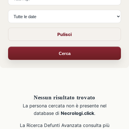
Pulisci
Cerca
Nessun risultato trovato
La persona cercata non è presente nel
database di
Necrologi.click
.
La Ricerca Defunti Avanzata consulta più