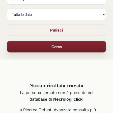
Pulisci
Cerca
Nessun risultato trovato
La persona cercata non è presente nel
database di
Necrologi.click
.
La Ricerca Defunti Avanzata consulta più