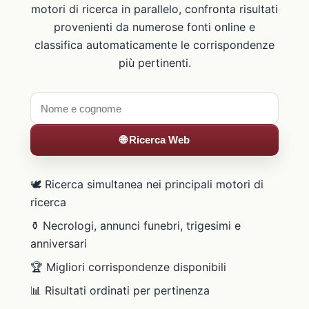
motori di ricerca in parallelo, confronta risultati
provenienti da numerose fonti online e
classifica automaticamente le corrispondenze
più pertinenti.
🌐 Ricerca Web
🕊️ Ricerca simultanea nei principali motori di
ricerca
⚱️ Necrologi, annunci funebri, trigesimi e
anniversari
🏆 Migliori corrispondenze disponibili
📊 Risultati ordinati per pertinenza