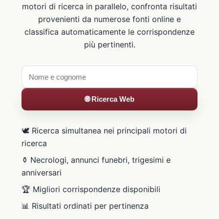
motori di ricerca in parallelo, confronta risultati
provenienti da numerose fonti online e
classifica automaticamente le corrispondenze
più pertinenti.
🌐 Ricerca Web
🕊️ Ricerca simultanea nei principali motori di
ricerca
⚱️ Necrologi, annunci funebri, trigesimi e
anniversari
🏆 Migliori corrispondenze disponibili
📊 Risultati ordinati per pertinenza