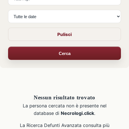
Pulisci
Cerca
Nessun risultato trovato
La persona cercata non è presente nel
database di
Necrologi.click
.
La Ricerca Defunti Avanzata consulta più