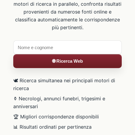
motori di ricerca in parallelo, confronta risultati
provenienti da numerose fonti online e
classifica automaticamente le corrispondenze
più pertinenti.
🌐 Ricerca Web
🕊️ Ricerca simultanea nei principali motori di
ricerca
⚱️ Necrologi, annunci funebri, trigesimi e
anniversari
🏆 Migliori corrispondenze disponibili
📊 Risultati ordinati per pertinenza