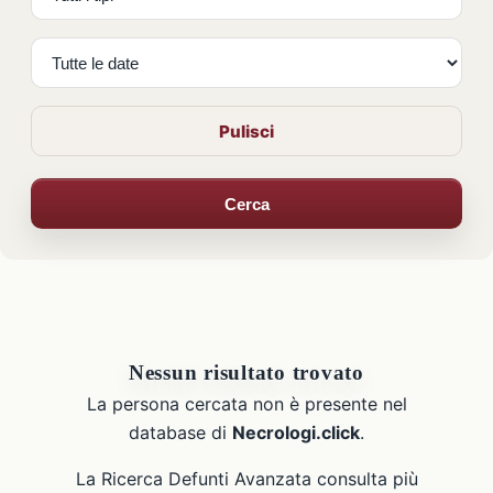
Pulisci
Cerca
Nessun risultato trovato
La persona cercata non è presente nel
database di
Necrologi.click
.
La Ricerca Defunti Avanzata consulta più