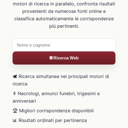
motori di ricerca in parallelo, confronta risultati
provenienti da numerose fonti online e
classifica automaticamente le corrispondenze
più pertinenti.
🌐 Ricerca Web
🕊️ Ricerca simultanea nei principali motori di
ricerca
⚱️ Necrologi, annunci funebri, trigesimi e
anniversari
🏆 Migliori corrispondenze disponibili
📊 Risultati ordinati per pertinenza