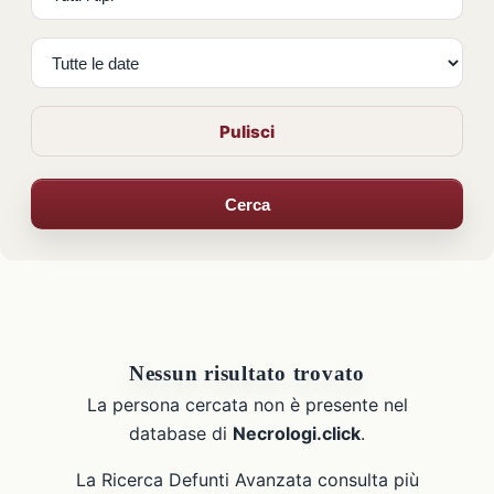
Pulisci
Cerca
Nessun risultato trovato
La persona cercata non è presente nel
database di
Necrologi.click
.
La Ricerca Defunti Avanzata consulta più