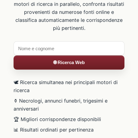
motori di ricerca in parallelo, confronta risultati
provenienti da numerose fonti online e
classifica automaticamente le corrispondenze
più pertinenti.
🌐 Ricerca Web
🕊️ Ricerca simultanea nei principali motori di
ricerca
⚱️ Necrologi, annunci funebri, trigesimi e
anniversari
🏆 Migliori corrispondenze disponibili
📊 Risultati ordinati per pertinenza