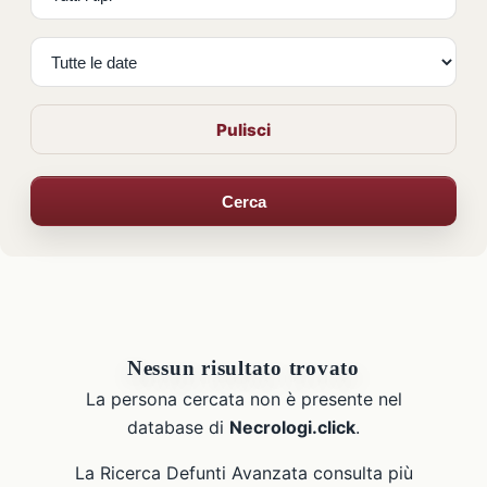
Pulisci
Cerca
Nessun risultato trovato
La persona cercata non è presente nel
database di
Necrologi.click
.
La Ricerca Defunti Avanzata consulta più