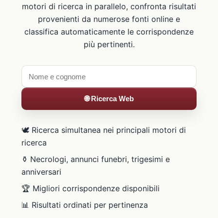
motori di ricerca in parallelo, confronta risultati
provenienti da numerose fonti online e
classifica automaticamente le corrispondenze
più pertinenti.
🌐 Ricerca Web
🕊️ Ricerca simultanea nei principali motori di
ricerca
⚱️ Necrologi, annunci funebri, trigesimi e
anniversari
🏆 Migliori corrispondenze disponibili
📊 Risultati ordinati per pertinenza